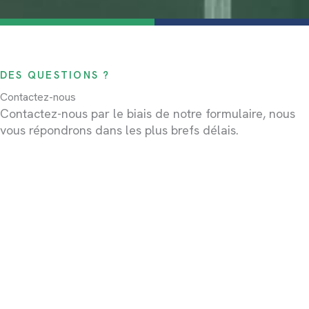
DES QUESTIONS ?
Contactez-nous
Contactez-nous par le biais de notre formulaire, nous
vous répondrons dans les plus brefs délais.