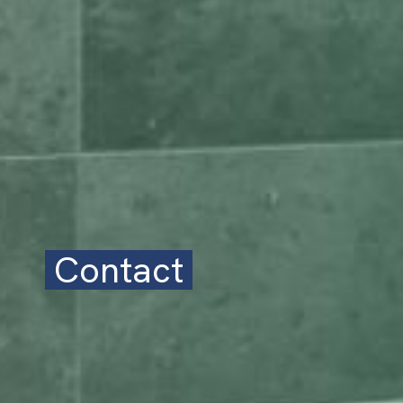
Contact