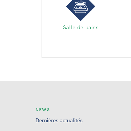
Salle de bains
NEWS
Dernières actualités