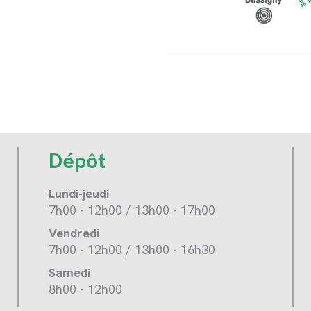
Dépôt
Lundi-jeudi
7h00 - 12h00 / 13h00 - 17h00
Vendredi
7h00 - 12h00 / 13h00 - 16h30
Samedi
8h00 - 12h00