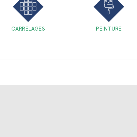
CARRELAGES
PEINTURE