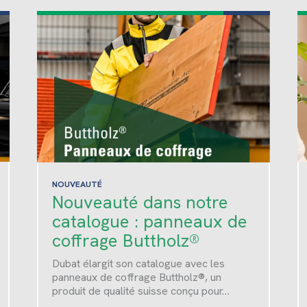
NOUVEAUTÉ
Nouveauté dans notre
catalogue : panneaux de
coffrage Buttholz®
Dubat élargit son catalogue avec les
panneaux de coffrage Buttholz®, un
produit de qualité suisse conçu pour…