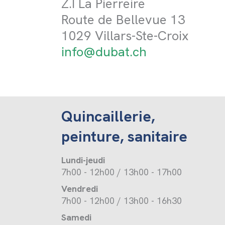
Z.I La Pierreire
Route de Bellevue 13
1029 Villars-Ste-Croix
info@dubat.ch
Quincaillerie,
peinture, sanitaire
Lundi-jeudi
7h00 - 12h00 / 13h00 - 17h00
Vendredi
7h00 - 12h00 / 13h00 - 16h30
Samedi