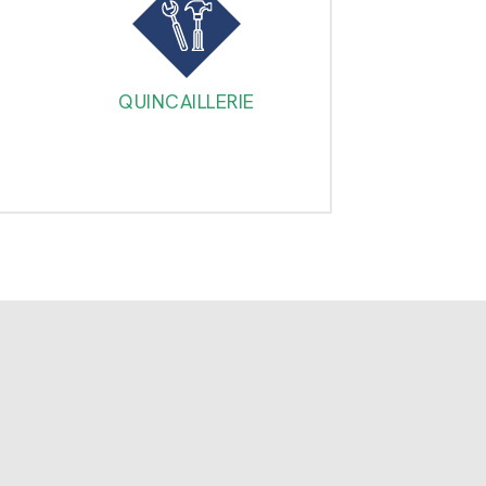
QUINCAILLERIE