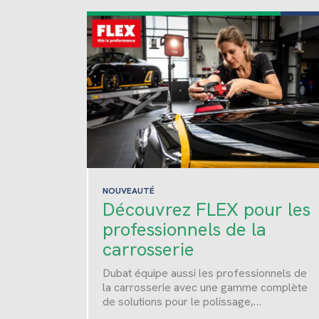
NOUVEAUTÉ
Découvrez FLEX pour les
professionnels de la
carrosserie
Dubat équipe aussi les professionnels de
la carrosserie avec une gamme complète
de solutions pour le polissage,…