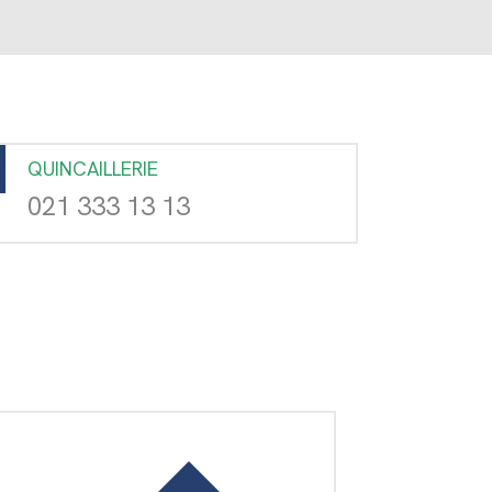
QUINCAILLERIE
021 333 13 13