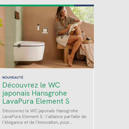
NOUVEAUTÉ
Découvrez le WC
japonais Hansgrohe
LavaPura Element S
Découvrez le WC japonais Hansgrohe
LavaPura Element S : l’alliance parfaite de
l’élégance et de l’innovation, pour…