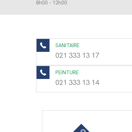
8h00 - 12h00
SANITAIRE
021 333 13 17
PEINTURE
021 333 13 14