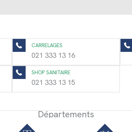
CARRELAGES
021 333 13 16
SHOP SANITAIRE
021 333 13 15
Départements