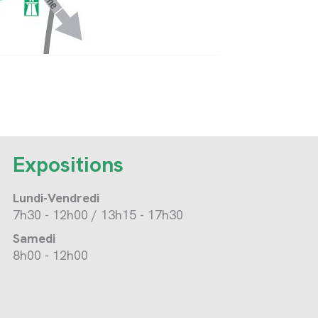
Expositions
Lundi-Vendredi
7h30 - 12h00 / 13h15 - 17h30
Samedi
8h00 - 12h00