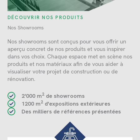
DÉCOUVRIR NOS PRODUITS
Nos Showrooms
Nos showrooms sont conçus pour vous offrir un
aperçu concret de nos produits et vous inspirer
dans vos choix. Chaque espace met en scène nos
produits et nos matériaux afin de vous aider à
visualiser votre projet de construction ou de
rénovation.
2
2'000 m
de showrooms
2
1200 m
d'expositions extérieures
Des milliers de références présentées