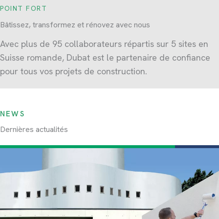
POINT FORT
Bâtissez, transformez et rénovez avec nous
Avec plus de 95 collaborateurs répartis sur 5 sites en
Suisse romande, Dubat est le partenaire de confiance
pour tous vos projets de construction.
NEWS
Dernières actualités