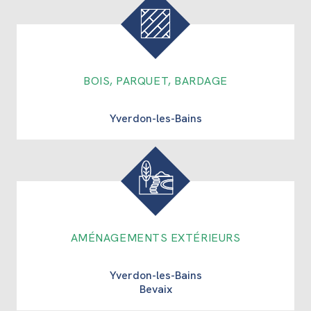
BOIS, PARQUET, BARDAGE
Yverdon-les-Bains
AMÉNAGEMENTS EXTÉRIEURS
Yverdon-les-Bains
Bevaix