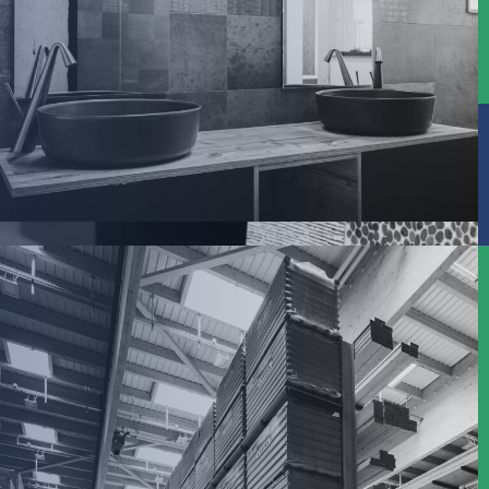
Salle de bains