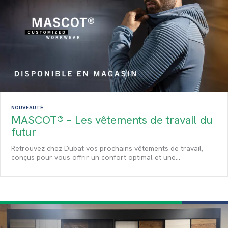
NOUVEAUTÉ
MASCOT® – Les vêtements de travail du
futur
Retrouvez chez Dubat vos prochains vêtements de travail,
conçus pour vous offrir un confort optimal et une…