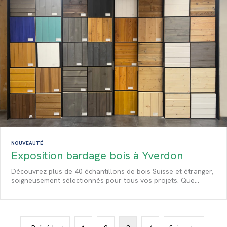
NOUVEAUTÉ
Exposition bardage bois à Yverdon
Découvrez plus de 40 échantillons de bois Suisse et étranger,
soigneusement sélectionnés pour tous vos projets. Que…