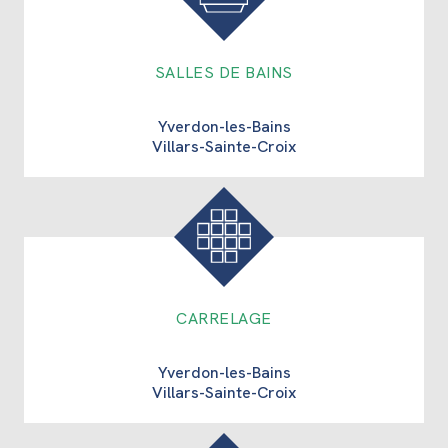
SALLES DE BAINS
Yverdon-les-Bains
Villars-Sainte-Croix
CARRELAGE
Yverdon-les-Bains
Villars-Sainte-Croix