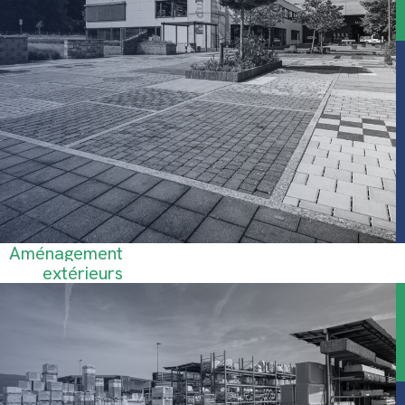
Aménagement
extérieurs