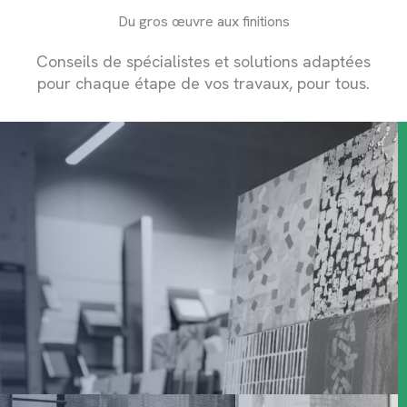
Du gros œuvre aux finitions
Conseils de spécialistes et solutions adaptées
pour chaque étape de vos travaux, pour tous.