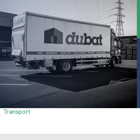
Transport