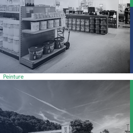
Peinture