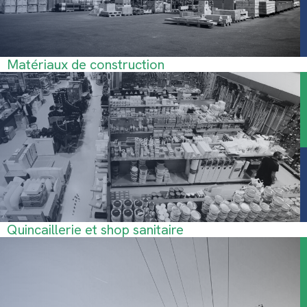
Matériaux de construction
Quincaillerie et shop sanitaire