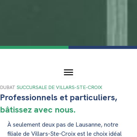
DUBAT
SUCCURSALE DE VILLARS-STE-CROIX
Professionnels et particuliers,
bâtissez avec nous.
À seulement deux pas de Lausanne, notre
filiale de Villars-Ste-Croix est le choix idéal