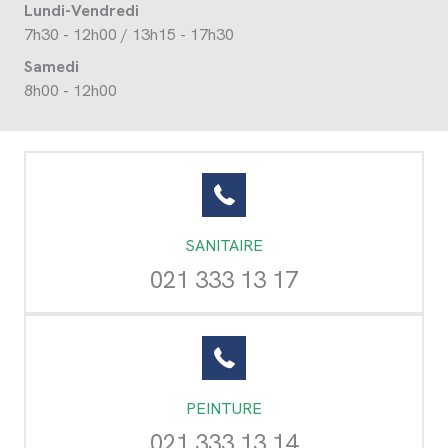
Lundi-Vendredi
7h30 - 12h00 / 13h15 - 17h30
Samedi
8h00 - 12h00
SANITAIRE
021 333 13 17
PEINTURE
021 333 13 14