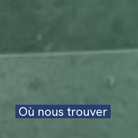
Où nous trouver