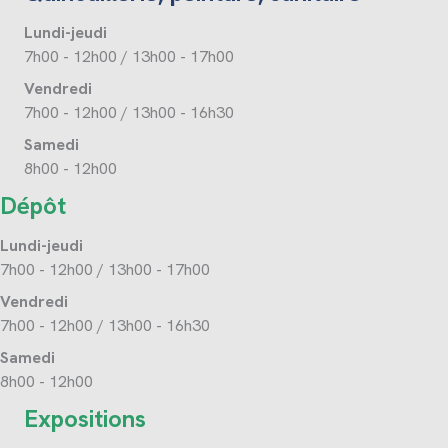
Lundi-jeudi
7h00 - 12h00 / 13h00 - 17h00
Vendredi
7h00 - 12h00 / 13h00 - 16h30
Samedi
8h00 - 12h00
Dépôt
Lundi-jeudi
7h00 - 12h00 / 13h00 - 17h00
Vendredi
7h00 - 12h00 / 13h00 - 16h30
Samedi
8h00 - 12h00
Expositions