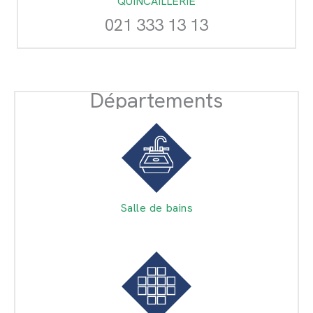
QUINCAILLERIE
021 333 13 13
Départements
Salle de bains