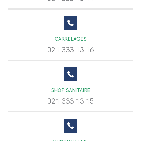
CARRELAGES
021 333 13 16
SHOP SANITAIRE
021 333 13 15