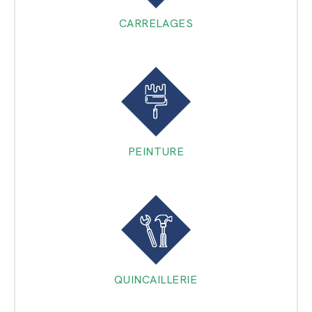
CARRELAGES
PEINTURE
QUINCAILLERIE