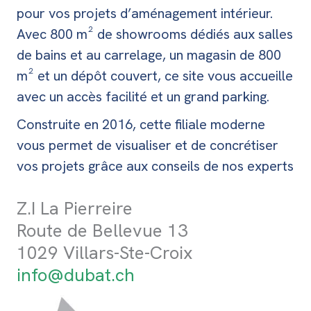
pour vos projets d’aménagement intérieur.
Avec 800 m² de showrooms dédiés aux salles
de bains et au carrelage, un magasin de 800
m² et un dépôt couvert, ce site vous accueille
avec un accès facilité et un grand parking.
Construite en 2016, cette filiale moderne
vous permet de visualiser et de concrétiser
vos projets grâce aux conseils de nos experts
Z.I La Pierreire
Route de Bellevue 13
1029 Villars-Ste-Croix
info@dubat.ch