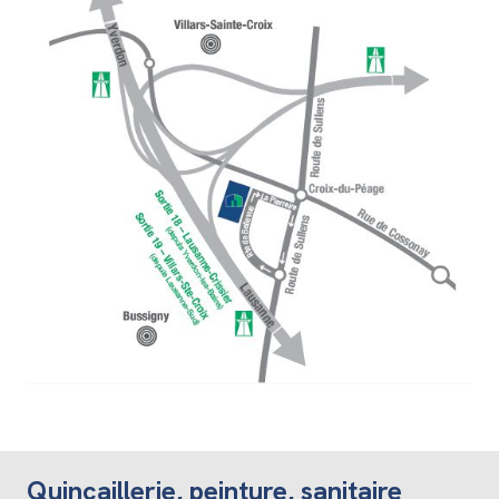
Quincaillerie, peinture, sanitaire