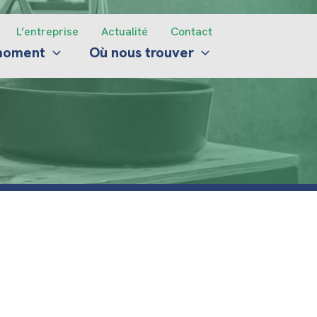
L’entreprise
Actualité
Contact
 moment
Où nous trouver