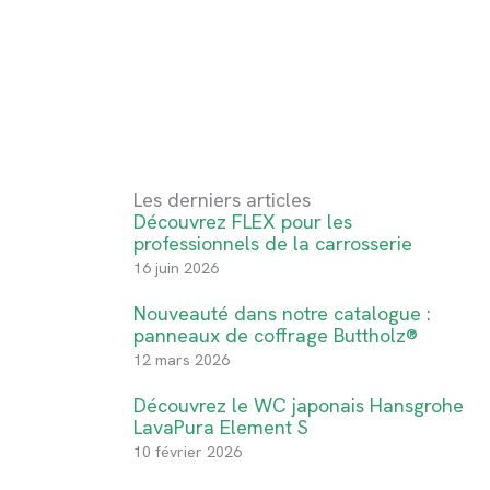
Les derniers articles
Découvrez FLEX pour les
professionnels de la carrosserie
16 juin 2026
Nouveauté dans notre catalogue :
panneaux de coffrage Buttholz®
12 mars 2026
Découvrez le WC japonais Hansgrohe
LavaPura Element S
10 février 2026