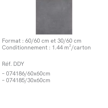
Format : 60/60 cm et 30/60 cm
Conditionnement : 1.44 m²/carton
Réf. DDY
– 074186/60x60cm
– 074185/30x60cm