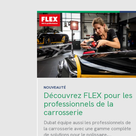
NOUVEAUTÉ
Découvrez FLEX pour les
professionnels de la
carrosserie
Dubat équipe aussi les professionnels de
la carrosserie avec une gamme complète
de solutions pour le polissage,…