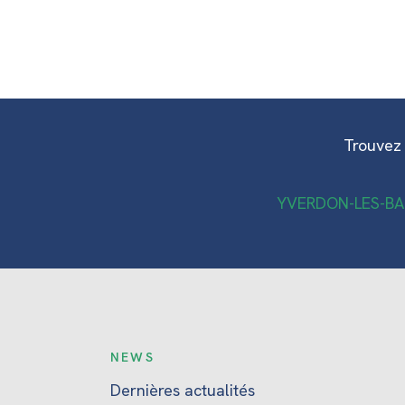
Trouvez 
YVERDON-LES-BA
NEWS
Dernières actualités