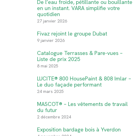
De l’eau froide, pétillante ou bouillante
en un instant. VARA simplifie votre
quotidien
27 janvier 2026
Fivaz rejoint le groupe Dubat
9 janvier 2026
Catalogue Terrasses & Pare-vues –
Liste de prix 2025
8 mai 2025
LUCITE® 800 HousePaint & 808 Imlar –
Le duo façade performant
24 mars 2025
MASCOT® – Les vêtements de travail
du futur
2 décembre 2024
Exposition bardage bois à Yverdon