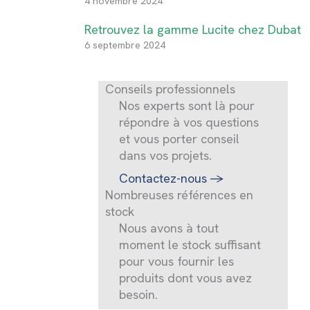
4 novembre 2024
Retrouvez la gamme Lucite chez Dubat
6 septembre 2024
Conseils professionnels
Nos experts sont là pour
répondre à vos questions
et vous porter conseil
dans vos projets.
Contactez-nous
->
Nombreuses références en
stock
Nous avons à tout
moment le stock suffisant
pour vous fournir les
produits dont vous avez
besoin.