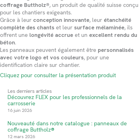
coffrage Buttholz®
, un produit de qualité suisse conçu
pour les chantiers exigeants.
Grâce à leur
conception innovante
, leur
étanchéité
complète des chants
et leur
surface mélaminée
, ils
offrent une
longévité accrue
et un
excellent rendu du
béton
.
Les panneaux peuvent également être
personnalisés
avec votre logo et vos couleurs
, pour une
identification claire sur chantier.
Cliquez pour consulter la présentation produit
Les derniers articles
Découvrez FLEX pour les professionnels de la
carrosserie
16 juin 2026
Nouveauté dans notre catalogue : panneaux de
coffrage Buttholz®
12 mars 2026