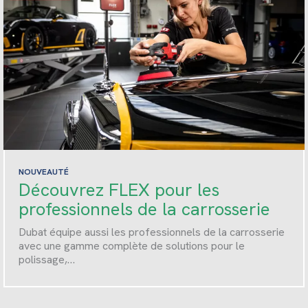
NOUVEAUTÉ
Découvrez FLEX pour les
professionnels de la carrosserie
Dubat équipe aussi les professionnels de la carrosserie
avec une gamme complète de solutions pour le
polissage,…