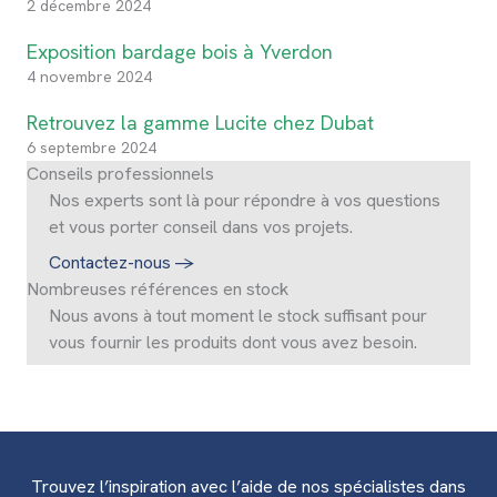
2 décembre 2024
Exposition bardage bois à Yverdon
4 novembre 2024
Retrouvez la gamme Lucite chez Dubat
6 septembre 2024
Conseils professionnels
Nos experts sont là pour répondre à vos questions
et vous porter conseil dans vos projets.
Contactez-nous
->
Nombreuses références en stock
Nous avons à tout moment le stock suffisant pour
vous fournir les produits dont vous avez besoin.
Trouvez l’inspiration avec l’aide de nos spécialistes dans