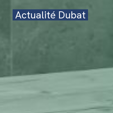
Actualité Dubat