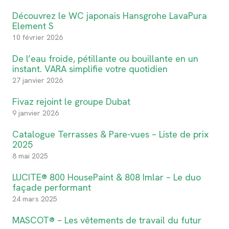
Découvrez le WC japonais Hansgrohe LavaPura
Element S
10 février 2026
De l’eau froide, pétillante ou bouillante en un
instant. VARA simplifie votre quotidien
27 janvier 2026
Fivaz rejoint le groupe Dubat
9 janvier 2026
Catalogue Terrasses & Pare-vues – Liste de prix
2025
8 mai 2025
LUCITE® 800 HousePaint & 808 Imlar – Le duo
façade performant
24 mars 2025
MASCOT® – Les vêtements de travail du futur