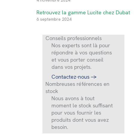
4 novembre 2024
Retrouvez la gamme Lucite chez Dubat
6 septembre 2024
Conseils professionnels
Nos experts sont là pour
répondre à vos questions
et vous porter conseil
dans vos projets.
Contactez-nous
->
Nombreuses références en
stock
Nous avons à tout
moment le stock suffisant
pour vous fournir les
produits dont vous avez
besoin.