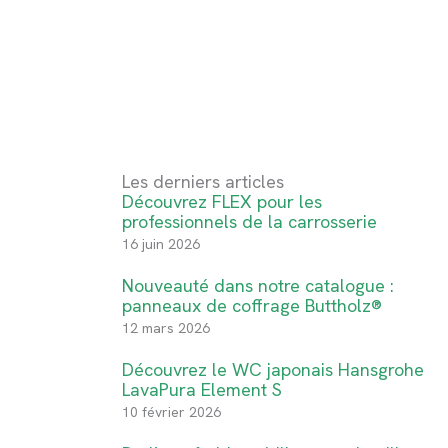
Les derniers articles
Découvrez FLEX pour les
professionnels de la carrosserie
16 juin 2026
Nouveauté dans notre catalogue :
panneaux de coffrage Buttholz®
12 mars 2026
Découvrez le WC japonais Hansgrohe
LavaPura Element S
10 février 2026