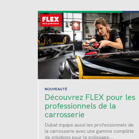
NOUVEAUTÉ
Découvrez FLEX pour les
professionnels de la
carrosserie
Dubat équipe aussi les professionnels de
la carrosserie avec une gamme complète
de solutions pour le polissage,…