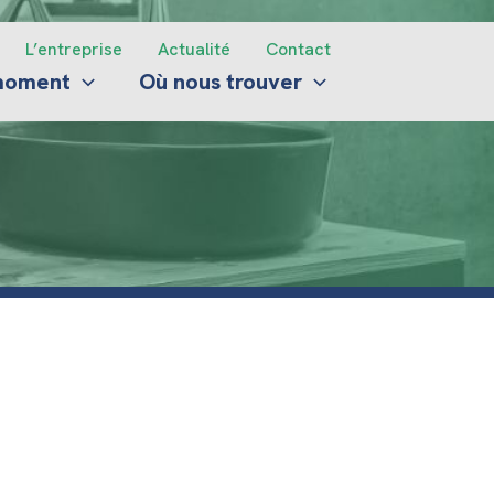
L’entreprise
Actualité
Contact
 moment
Où nous trouver