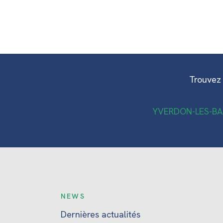
Trouvez 
YVERDON-LES-BA
NEWS
Dernières actualités