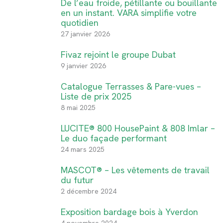
De l’eau froide, pétillante ou bouillante
en un instant. VARA simplifie votre
quotidien
27 janvier 2026
Fivaz rejoint le groupe Dubat
9 janvier 2026
Catalogue Terrasses & Pare-vues –
Liste de prix 2025
8 mai 2025
LUCITE® 800 HousePaint & 808 Imlar –
Le duo façade performant
24 mars 2025
MASCOT® – Les vêtements de travail
du futur
2 décembre 2024
Exposition bardage bois à Yverdon