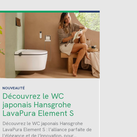
NOUVEAUTÉ
Découvrez le WC
japonais Hansgrohe
LavaPura Element S
Découvrez le WC japonais Hansgrohe
LavaPura Element S : l’alliance parfaite de
l’élégance et de l’innovation, pour…